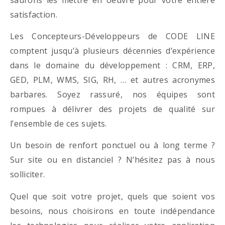
satisfaction.
Les Concepteurs-Développeurs de CODE LINE
comptent jusqu’à plusieurs décennies d’expérience
dans le domaine du développement : CRM, ERP,
GED, PLM, WMS, SIG, RH, … et autres acronymes
barbares. Soyez rassuré, nos équipes sont
rompues à délivrer des projets de qualité sur
l’ensemble de ces sujets.
Un besoin de renfort ponctuel ou à long terme ?
Sur site ou en distanciel ? N’hésitez pas à nous
solliciter.
Quel que soit votre projet, quels que soient vos
besoins, nous choisirons en toute indépendance