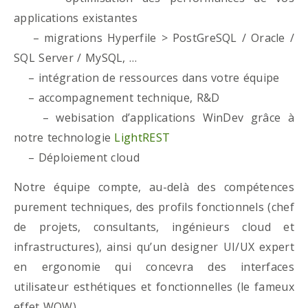
applications existantes
– migrations Hyperfile > PostGreSQL / Oracle /
SQL Server / MySQL, …
– intégration de ressources dans votre équipe
– accompagnement technique, R&D
– webisation d’applications WinDev grâce à
notre technologie
LightREST
– Déploiement cloud
Notre équipe compte, au-delà des compétences
purement techniques, des profils fonctionnels (chef
de projets, consultants, ingénieurs cloud et
infrastructures), ainsi qu’un designer UI/UX expert
en ergonomie qui concevra des interfaces
utilisateur esthétiques et fonctionnelles (le fameux
effet WOW)