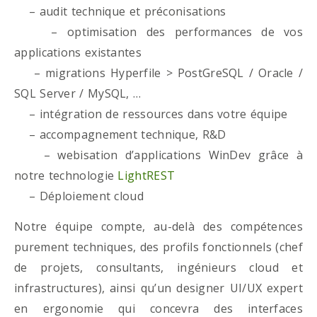
– audit technique et préconisations
– optimisation des performances de vos
applications existantes
– migrations Hyperfile > PostGreSQL / Oracle /
SQL Server / MySQL, …
– intégration de ressources dans votre équipe
– accompagnement technique, R&D
– webisation d’applications WinDev grâce à
notre technologie
LightREST
– Déploiement cloud
Notre équipe compte, au-delà des compétences
purement techniques, des profils fonctionnels (chef
de projets, consultants, ingénieurs cloud et
infrastructures), ainsi qu’un designer UI/UX expert
en ergonomie qui concevra des interfaces