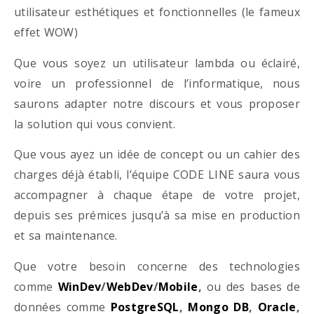
utilisateur esthétiques et fonctionnelles (le fameux
effet WOW)
Que vous soyez un utilisateur lambda ou éclairé,
voire un professionnel de l’informatique, nous
saurons adapter notre discours et vous proposer
la solution qui vous convient.
Que vous ayez un idée de concept ou un cahier des
charges déjà établi, l’équipe CODE LINE saura vous
accompagner à chaque étape de votre projet,
depuis ses prémices jusqu’à sa mise en production
et sa maintenance.
Que votre besoin concerne des technologies
comme
WinDev
/
WebDev
/
Mobile
,
ou des bases de
données comme
PostgreSQL
,
Mongo DB
,
Oracle
,