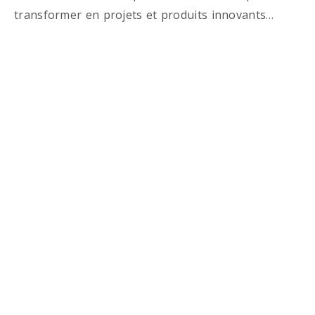
transformer en projets et produits innovants…