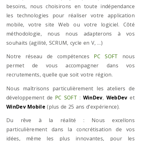
besoins, nous choisirons en toute indépendance
les technologies pour réaliser votre application
mobile, votre site Web ou votre logiciel. Côté
méthodologie, nous nous adapterons à vos
souhaits (agilité, SCRUM, cycle en V, …)
Notre réseau de compétences
PC SOFT
nous
permet de vous accompagner dans vos
recrutements, quelle que soit votre région.
Nous maîtrisons particulièrement les ateliers de
développement de
PC SOFT
:
WinDev
,
WebDev
et
WinDev Mobile
(plus de 25 ans d’expérience).
Du rêve à la réalité : Nous excellons
particulièrement dans la concrétisation de vos
idées, même les plus innovantes, pour les