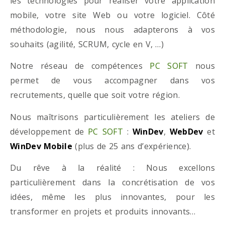
les technologies pour réaliser votre application
mobile, votre site Web ou votre logiciel. Côté
méthodologie, nous nous adapterons à vos
souhaits (agilité, SCRUM, cycle en V, …)
Notre réseau de compétences
PC SOFT
nous
permet de vous accompagner dans vos
recrutements, quelle que soit votre région.
Nous maîtrisons particulièrement les ateliers de
développement de
PC SOFT
:
WinDev
,
WebDev
et
WinDev Mobile
(plus de 25 ans d’expérience).
Du rêve à la réalité : Nous excellons
particulièrement dans la concrétisation de vos
idées, même les plus innovantes, pour les
transformer en projets et produits innovants…