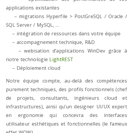
applications existantes
– migrations Hyperfile > PostGreSQL / Oracle /
SQL Server / MySQL, …
– intégration de ressources dans votre équipe
– accompagnement technique, R&D
– webisation d’applications WinDev grâce à
notre technologie
LightREST
– Déploiement cloud
Notre équipe compte, au-delà des compétences
purement techniques, des profils fonctionnels (chef
de projets, consultants, ingénieurs cloud et
infrastructures), ainsi qu’un designer UI/UX expert
en ergonomie qui concevra des interfaces
utilisateur esthétiques et fonctionnelles (le fameux
effet WOW)