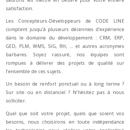
satisfaction.
Les Concepteurs-Développeurs de CODE LINE
comptent jusqu’à plusieurs décennies d’expérience
dans le domaine du développement : CRM, ERP,
GED, PLM, WMS, SIG, RH, … et autres acronymes
barbares. Soyez rassuré, nos équipes sont
rompues à délivrer des projets de qualité sur
l’ensemble de ces sujets.
Un besoin de renfort ponctuel ou à long terme ?
Sur site ou en distanciel ? N’hésitez pas à nous
solliciter.
Quel que soit votre projet, quels que soient vos
besoins, nous choisirons en toute indépendance