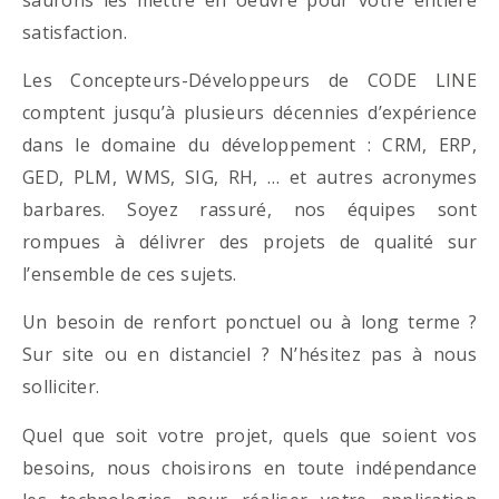
satisfaction.
Les Concepteurs-Développeurs de CODE LINE
comptent jusqu’à plusieurs décennies d’expérience
dans le domaine du développement : CRM, ERP,
GED, PLM, WMS, SIG, RH, … et autres acronymes
barbares. Soyez rassuré, nos équipes sont
rompues à délivrer des projets de qualité sur
l’ensemble de ces sujets.
Un besoin de renfort ponctuel ou à long terme ?
Sur site ou en distanciel ? N’hésitez pas à nous
solliciter.
Quel que soit votre projet, quels que soient vos
besoins, nous choisirons en toute indépendance