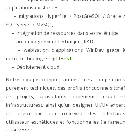
applications existantes
– migrations Hyperfile > PostGreSQL / Oracle /
SQL Server / MySQL, …
– intégration de ressources dans votre équipe
– accompagnement technique, R&D
– webisation d’applications WinDev grâce à
notre technologie
LightREST
– Déploiement cloud
Notre équipe compte, au-delà des compétences
purement techniques, des profils fonctionnels (chef
de projets, consultants, ingénieurs cloud et
infrastructures), ainsi qu’un designer UI/UX expert
en ergonomie qui concevra des interfaces
utilisateur esthétiques et fonctionnelles (le fameux
effet WOW)