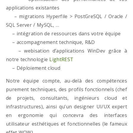
applications existantes
– migrations Hyperfile > PostGreSQL / Oracle /
SQL Server / MySQL, …
– intégration de ressources dans votre équipe
– accompagnement technique, R&D
– webisation d’applications WinDev grâce à
notre technologie
LightREST
– Déploiement cloud
Notre équipe compte, au-delà des compétences
purement techniques, des profils fonctionnels (chef
de projets, consultants, ingénieurs cloud et
infrastructures), ainsi qu’un designer UI/UX expert
en ergonomie qui concevra des interfaces
utilisateur esthétiques et fonctionnelles (le fameux
effet WOW)