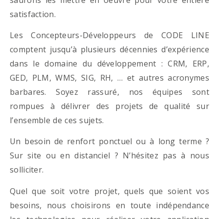
satisfaction.
Les Concepteurs-Développeurs de CODE LINE
comptent jusqu’à plusieurs décennies d’expérience
dans le domaine du développement : CRM, ERP,
GED, PLM, WMS, SIG, RH, … et autres acronymes
barbares. Soyez rassuré, nos équipes sont
rompues à délivrer des projets de qualité sur
l’ensemble de ces sujets.
Un besoin de renfort ponctuel ou à long terme ?
Sur site ou en distanciel ? N’hésitez pas à nous
solliciter.
Quel que soit votre projet, quels que soient vos
besoins, nous choisirons en toute indépendance