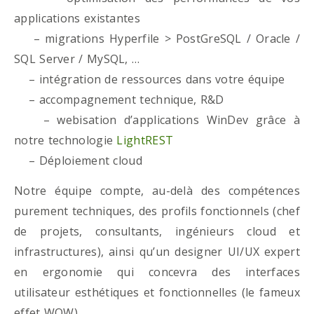
applications existantes
– migrations Hyperfile > PostGreSQL / Oracle /
SQL Server / MySQL, …
– intégration de ressources dans votre équipe
– accompagnement technique, R&D
– webisation d’applications WinDev grâce à
notre technologie
LightREST
– Déploiement cloud
Notre équipe compte, au-delà des compétences
purement techniques, des profils fonctionnels (chef
de projets, consultants, ingénieurs cloud et
infrastructures), ainsi qu’un designer UI/UX expert
en ergonomie qui concevra des interfaces
utilisateur esthétiques et fonctionnelles (le fameux
effet WOW)