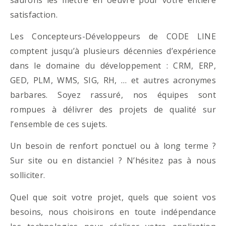
satisfaction.
Les Concepteurs-Développeurs de CODE LINE
comptent jusqu’à plusieurs décennies d’expérience
dans le domaine du développement : CRM, ERP,
GED, PLM, WMS, SIG, RH, … et autres acronymes
barbares. Soyez rassuré, nos équipes sont
rompues à délivrer des projets de qualité sur
l’ensemble de ces sujets.
Un besoin de renfort ponctuel ou à long terme ?
Sur site ou en distanciel ? N’hésitez pas à nous
solliciter.
Quel que soit votre projet, quels que soient vos
besoins, nous choisirons en toute indépendance