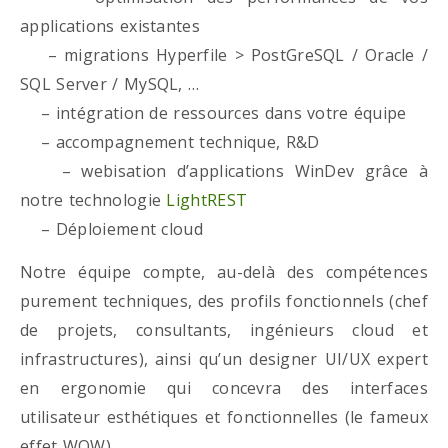
applications existantes
– migrations Hyperfile > PostGreSQL / Oracle /
SQL Server / MySQL, …
– intégration de ressources dans votre équipe
– accompagnement technique, R&D
– webisation d’applications WinDev grâce à
notre technologie
LightREST
– Déploiement cloud
Notre équipe compte, au-delà des compétences
purement techniques, des profils fonctionnels (chef
de projets, consultants, ingénieurs cloud et
infrastructures), ainsi qu’un designer UI/UX expert
en ergonomie qui concevra des interfaces
utilisateur esthétiques et fonctionnelles (le fameux
effet WOW)