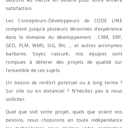
satisfaction.
Les Concepteurs-Développeurs de CODE LINE
comptent jusqu’à plusieurs décennies d’expérience
dans le domaine du développement : CRM, ERP,
GED, PLM, WMS, SIG, RH, … et autres acronymes
barbares. Soyez rassuré, nos équipes sont
rompues à délivrer des projets de qualité sur
l’ensemble de ces sujets.
Un besoin de renfort ponctuel ou à long terme ?
Sur site ou en distanciel ? N’hésitez pas à nous
solliciter.
Quel que soit votre projet, quels que soient vos
besoins, nous choisirons en toute indépendance