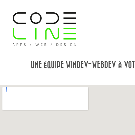
UNE ÉQUIPE WINDEV-WEBDEV À VO