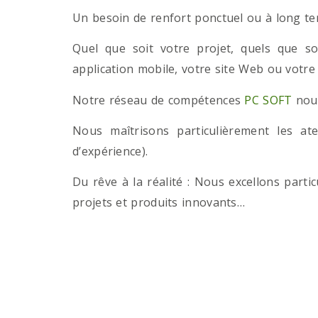
Un besoin de renfort ponctuel ou à long term
Quel que soit votre projet, quels que so
application mobile, votre site Web ou votre
Notre réseau de compétences
PC SOFT
nous
Nous maîtrisons particulièrement les a
d’expérience).
Du rêve à la réalité : Nous excellons part
projets et produits innovants…