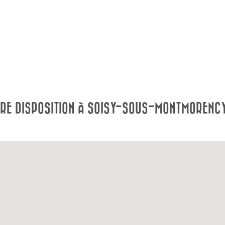
TRE DISPOSITION À SOISY-SOUS-MONTMORENC