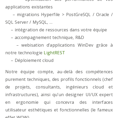
applications existantes
– migrations Hyperfile > PostGreSQL / Oracle /
SQL Server / MySQL, …
– intégration de ressources dans votre équipe
– accompagnement technique, R&D
– webisation d’applications WinDev grâce à
notre technologie
LightREST
– Déploiement cloud
Notre équipe compte, au-delà des compétences
purement techniques, des profils fonctionnels (chef
de projets, consultants, ingénieurs cloud et
infrastructures), ainsi qu’un designer UI/UX expert
en ergonomie qui concevra des interfaces
utilisateur esthétiques et fonctionnelles (le fameux
effet WOW)