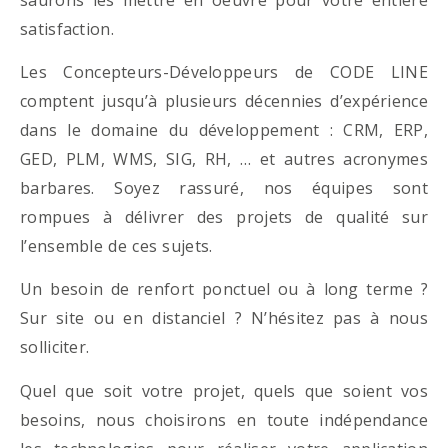
satisfaction.
Les Concepteurs-Développeurs de CODE LINE
comptent jusqu’à plusieurs décennies d’expérience
dans le domaine du développement : CRM, ERP,
GED, PLM, WMS, SIG, RH, … et autres acronymes
barbares. Soyez rassuré, nos équipes sont
rompues à délivrer des projets de qualité sur
l’ensemble de ces sujets.
Un besoin de renfort ponctuel ou à long terme ?
Sur site ou en distanciel ? N’hésitez pas à nous
solliciter.
Quel que soit votre projet, quels que soient vos
besoins, nous choisirons en toute indépendance