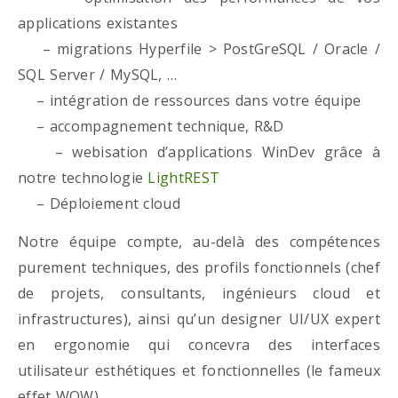
applications existantes
– migrations Hyperfile > PostGreSQL / Oracle /
SQL Server / MySQL, …
– intégration de ressources dans votre équipe
– accompagnement technique, R&D
– webisation d’applications WinDev grâce à
notre technologie
LightREST
– Déploiement cloud
Notre équipe compte, au-delà des compétences
purement techniques, des profils fonctionnels (chef
de projets, consultants, ingénieurs cloud et
infrastructures), ainsi qu’un designer UI/UX expert
en ergonomie qui concevra des interfaces
utilisateur esthétiques et fonctionnelles (le fameux
effet WOW)