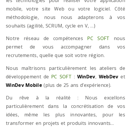
les technologies pour réaliser votre application
mobile, votre site Web ou votre logiciel. Côté
méthodologie, nous nous adapterons à vos
souhaits (agilité, SCRUM, cycle en V, …)
Notre réseau de compétences
PC SOFT
nous
permet de vous accompagner dans vos
recrutements, quelle que soit votre région.
Nous maîtrisons particulièrement les ateliers de
développement de
PC SOFT
:
WinDev
,
WebDev
et
WinDev Mobile
(plus de 25 ans d’expérience).
Du rêve à la réalité : Nous excellons
particulièrement dans la concrétisation de vos
idées, même les plus innovantes, pour les
transformer en projets et produits innovants…