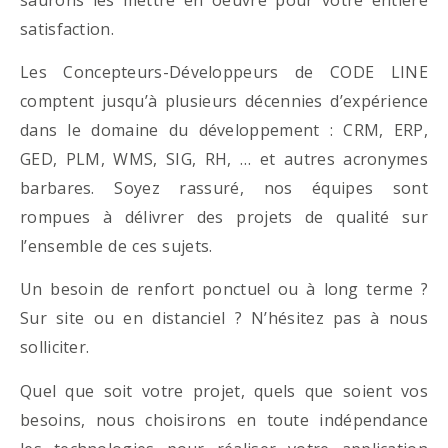
satisfaction.
Les Concepteurs-Développeurs de CODE LINE
comptent jusqu’à plusieurs décennies d’expérience
dans le domaine du développement : CRM, ERP,
GED, PLM, WMS, SIG, RH, … et autres acronymes
barbares. Soyez rassuré, nos équipes sont
rompues à délivrer des projets de qualité sur
l’ensemble de ces sujets.
Un besoin de renfort ponctuel ou à long terme ?
Sur site ou en distanciel ? N’hésitez pas à nous
solliciter.
Quel que soit votre projet, quels que soient vos
besoins, nous choisirons en toute indépendance