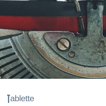
Tablette