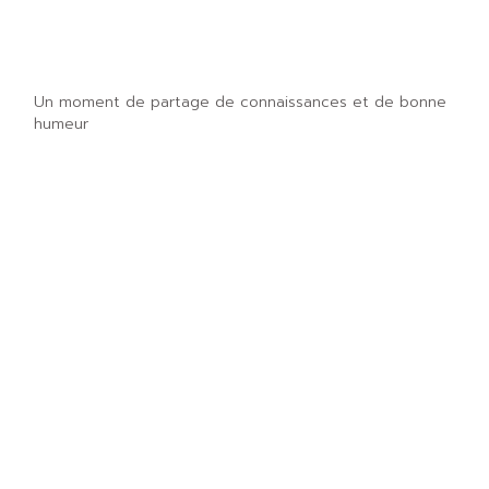
Un moment de partage de connaissances et de bonne
humeur