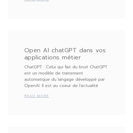
Open AI chatGPT dans vos
applications métier
ChatGPT : Celui qui fait du bruit ChatGPT
est un modèle de traitement
automatique du langage développé par
OpenAI. Il est au coeur de l’actualité
READ MORE