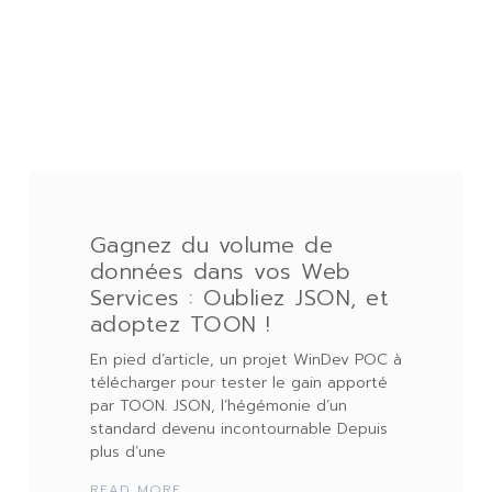
Gagnez du volume de
données dans vos Web
Services : Oubliez JSON, et
adoptez TOON !
En pied d’article, un projet WinDev POC à
télécharger pour tester le gain apporté
par TOON. JSON, l’hégémonie d’un
standard devenu incontournable Depuis
plus d’une
READ MORE