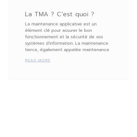
La TMA ? C’est quoi ?
La maintenance applicative est un
élément clé pour assurer le bon
fonctionnement et la sécurité de vos
systèmes d’information. La maintenance
tierce, également appelée maintenance
READ MORE