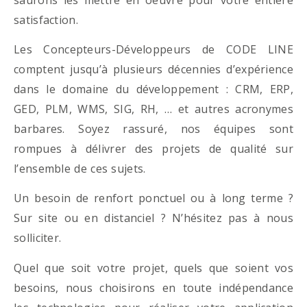
satisfaction.
Les Concepteurs-Développeurs de CODE LINE
comptent jusqu’à plusieurs décennies d’expérience
dans le domaine du développement : CRM, ERP,
GED, PLM, WMS, SIG, RH, … et autres acronymes
barbares. Soyez rassuré, nos équipes sont
rompues à délivrer des projets de qualité sur
l’ensemble de ces sujets.
Un besoin de renfort ponctuel ou à long terme ?
Sur site ou en distanciel ? N’hésitez pas à nous
solliciter.
Quel que soit votre projet, quels que soient vos
besoins, nous choisirons en toute indépendance