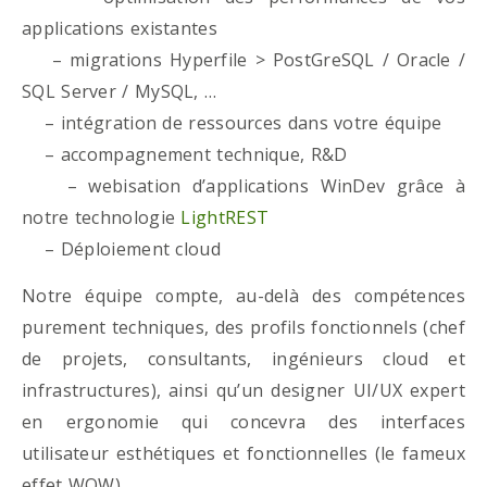
applications existantes
– migrations Hyperfile > PostGreSQL / Oracle /
SQL Server / MySQL, …
– intégration de ressources dans votre équipe
– accompagnement technique, R&D
– webisation d’applications WinDev grâce à
notre technologie
LightREST
– Déploiement cloud
Notre équipe compte, au-delà des compétences
purement techniques, des profils fonctionnels (chef
de projets, consultants, ingénieurs cloud et
infrastructures), ainsi qu’un designer UI/UX expert
en ergonomie qui concevra des interfaces
utilisateur esthétiques et fonctionnelles (le fameux
effet WOW)