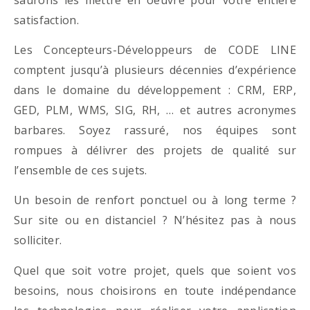
satisfaction.
Les Concepteurs-Développeurs de CODE LINE
comptent jusqu’à plusieurs décennies d’expérience
dans le domaine du développement : CRM, ERP,
GED, PLM, WMS, SIG, RH, … et autres acronymes
barbares. Soyez rassuré, nos équipes sont
rompues à délivrer des projets de qualité sur
l’ensemble de ces sujets.
Un besoin de renfort ponctuel ou à long terme ?
Sur site ou en distanciel ? N’hésitez pas à nous
solliciter.
Quel que soit votre projet, quels que soient vos
besoins, nous choisirons en toute indépendance