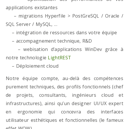
applications existantes
– migrations Hyperfile > PostGreSQL / Oracle /
SQL Server / MySQL, …
– intégration de ressources dans votre équipe
– accompagnement technique, R&D
– webisation d’applications WinDev grâce à
notre technologie
LightREST
– Déploiement cloud
Notre équipe compte, au-delà des compétences
purement techniques, des profils fonctionnels (chef
de projets, consultants, ingénieurs cloud et
infrastructures), ainsi qu’un designer UI/UX expert
en ergonomie qui concevra des interfaces
utilisateur esthétiques et fonctionnelles (le fameux
effet WOW)