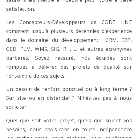
satisfaction.
Les Concepteurs-Développeurs de CODE LINE
comptent jusqu’à plusieurs décennies d’expérience
dans le domaine du développement : CRM, ERP,
GED, PLM, WMS, SIG, RH, … et autres acronymes
barbares. Soyez rassuré, nos équipes sont
rompues à délivrer des projets de qualité sur
l’ensemble de ces sujets.
Un besoin de renfort ponctuel ou à long terme ?
Sur site ou en distanciel ? N’hésitez pas à nous
solliciter.
Quel que soit votre projet, quels que soient vos
besoins, nous choisirons en toute indépendance