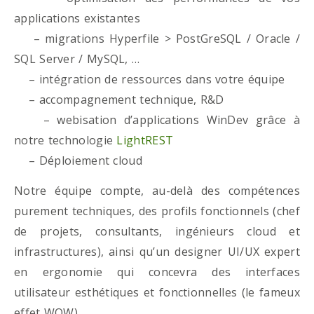
applications existantes
– migrations Hyperfile > PostGreSQL / Oracle /
SQL Server / MySQL, …
– intégration de ressources dans votre équipe
– accompagnement technique, R&D
– webisation d’applications WinDev grâce à
notre technologie
LightREST
– Déploiement cloud
Notre équipe compte, au-delà des compétences
purement techniques, des profils fonctionnels (chef
de projets, consultants, ingénieurs cloud et
infrastructures), ainsi qu’un designer UI/UX expert
en ergonomie qui concevra des interfaces
utilisateur esthétiques et fonctionnelles (le fameux
effet WOW)