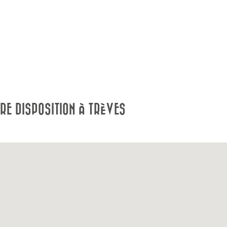
RE DISPOSITION À TRÈVES