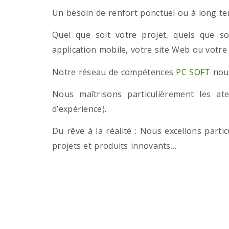
Un besoin de renfort ponctuel ou à long term
Quel que soit votre projet, quels que so
application mobile, votre site Web ou votre
Notre réseau de compétences
PC SOFT
nous
Nous maîtrisons particulièrement les a
d’expérience).
Du rêve à la réalité : Nous excellons part
projets et produits innovants…