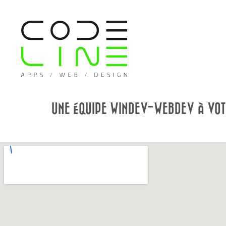
UNE ÉQUIPE WINDEV-WEBDEV À VOT