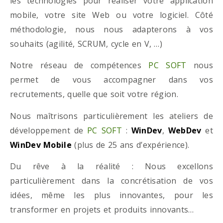
les technologies pour réaliser votre application
mobile, votre site Web ou votre logiciel. Côté
méthodologie, nous nous adapterons à vos
souhaits (agilité, SCRUM, cycle en V, …)
Notre réseau de compétences
PC SOFT
nous
permet de vous accompagner dans vos
recrutements, quelle que soit votre région.
Nous maîtrisons particulièrement les ateliers de
développement de
PC SOFT
:
WinDev
,
WebDev
et
WinDev Mobile
(plus de 25 ans d’expérience).
Du rêve à la réalité : Nous excellons
particulièrement dans la concrétisation de vos
idées, même les plus innovantes, pour les
transformer en projets et produits innovants…