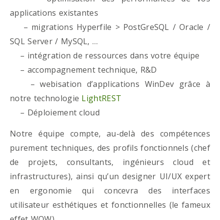
applications existantes
– migrations Hyperfile > PostGreSQL / Oracle /
SQL Server / MySQL, …
– intégration de ressources dans votre équipe
– accompagnement technique, R&D
– webisation d’applications WinDev grâce à
notre technologie
LightREST
– Déploiement cloud
Notre équipe compte, au-delà des compétences
purement techniques, des profils fonctionnels (chef
de projets, consultants, ingénieurs cloud et
infrastructures), ainsi qu’un designer UI/UX expert
en ergonomie qui concevra des interfaces
utilisateur esthétiques et fonctionnelles (le fameux
effet WOW)