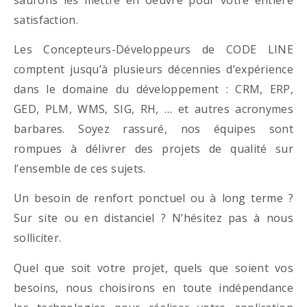
satisfaction.
Les Concepteurs-Développeurs de CODE LINE
comptent jusqu’à plusieurs décennies d’expérience
dans le domaine du développement : CRM, ERP,
GED, PLM, WMS, SIG, RH, … et autres acronymes
barbares. Soyez rassuré, nos équipes sont
rompues à délivrer des projets de qualité sur
l’ensemble de ces sujets.
Un besoin de renfort ponctuel ou à long terme ?
Sur site ou en distanciel ? N’hésitez pas à nous
solliciter.
Quel que soit votre projet, quels que soient vos
besoins, nous choisirons en toute indépendance