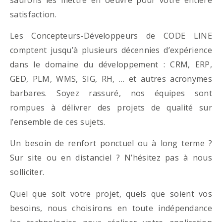
satisfaction.
Les Concepteurs-Développeurs de CODE LINE
comptent jusqu’à plusieurs décennies d’expérience
dans le domaine du développement : CRM, ERP,
GED, PLM, WMS, SIG, RH, … et autres acronymes
barbares. Soyez rassuré, nos équipes sont
rompues à délivrer des projets de qualité sur
l’ensemble de ces sujets.
Un besoin de renfort ponctuel ou à long terme ?
Sur site ou en distanciel ? N’hésitez pas à nous
solliciter.
Quel que soit votre projet, quels que soient vos
besoins, nous choisirons en toute indépendance