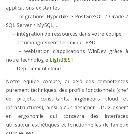
applications existantes
– migrations Hyperfile > PostGreSQL / Oracle /
SQL Server / MySQL, …
– intégration de ressources dans votre équipe
– accompagnement technique, R&D
– webisation d’applications WinDev grâce à
notre technologie
LightREST
– Déploiement cloud
Notre équipe compte, au-delà des compétences
purement techniques, des profils fonctionnels (chef
de projets, consultants, ingénieurs cloud et
infrastructures), ainsi qu’un designer UI/UX expert
en ergonomie qui concevra des interfaces
utilisateur esthétiques et fonctionnelles (le fameux
effet WOW)