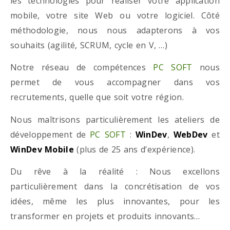
les technologies pour réaliser votre application
mobile, votre site Web ou votre logiciel. Côté
méthodologie, nous nous adapterons à vos
souhaits (agilité, SCRUM, cycle en V, …)
Notre réseau de compétences
PC SOFT
nous
permet de vous accompagner dans vos
recrutements, quelle que soit votre région.
Nous maîtrisons particulièrement les ateliers de
développement de
PC SOFT
:
WinDev
,
WebDev
et
WinDev Mobile
(plus de 25 ans d’expérience).
Du rêve à la réalité : Nous excellons
particulièrement dans la concrétisation de vos
idées, même les plus innovantes, pour les
transformer en projets et produits innovants…