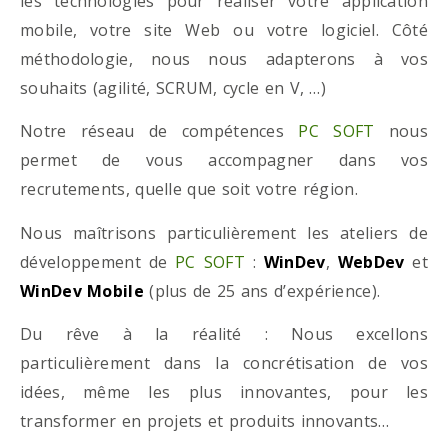
les technologies pour réaliser votre application
mobile, votre site Web ou votre logiciel. Côté
méthodologie, nous nous adapterons à vos
souhaits (agilité, SCRUM, cycle en V, …)
Notre réseau de compétences
PC SOFT
nous
permet de vous accompagner dans vos
recrutements, quelle que soit votre région.
Nous maîtrisons particulièrement les ateliers de
développement de
PC SOFT
:
WinDev
,
WebDev
et
WinDev Mobile
(plus de 25 ans d’expérience).
Du rêve à la réalité : Nous excellons
particulièrement dans la concrétisation de vos
idées, même les plus innovantes, pour les
transformer en projets et produits innovants…