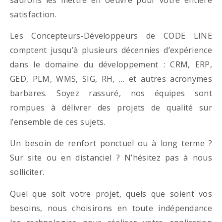
satisfaction.
Les Concepteurs-Développeurs de CODE LINE
comptent jusqu’à plusieurs décennies d’expérience
dans le domaine du développement : CRM, ERP,
GED, PLM, WMS, SIG, RH, … et autres acronymes
barbares. Soyez rassuré, nos équipes sont
rompues à délivrer des projets de qualité sur
l’ensemble de ces sujets.
Un besoin de renfort ponctuel ou à long terme ?
Sur site ou en distanciel ? N’hésitez pas à nous
solliciter.
Quel que soit votre projet, quels que soient vos
besoins, nous choisirons en toute indépendance