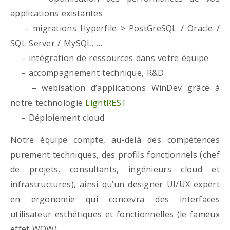
applications existantes
– migrations Hyperfile > PostGreSQL / Oracle /
SQL Server / MySQL, …
– intégration de ressources dans votre équipe
– accompagnement technique, R&D
– webisation d’applications WinDev grâce à
notre technologie
LightREST
– Déploiement cloud
Notre équipe compte, au-delà des compétences
purement techniques, des profils fonctionnels (chef
de projets, consultants, ingénieurs cloud et
infrastructures), ainsi qu’un designer UI/UX expert
en ergonomie qui concevra des interfaces
utilisateur esthétiques et fonctionnelles (le fameux
effet WOW)