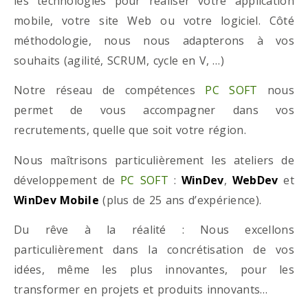
les technologies pour réaliser votre application
mobile, votre site Web ou votre logiciel. Côté
méthodologie, nous nous adapterons à vos
souhaits (agilité, SCRUM, cycle en V, …)
Notre réseau de compétences
PC SOFT
nous
permet de vous accompagner dans vos
recrutements, quelle que soit votre région.
Nous maîtrisons particulièrement les ateliers de
développement de
PC SOFT
:
WinDev
,
WebDev
et
WinDev Mobile
(plus de 25 ans d’expérience).
Du rêve à la réalité : Nous excellons
particulièrement dans la concrétisation de vos
idées, même les plus innovantes, pour les
transformer en projets et produits innovants…