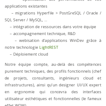
applications existantes
– migrations Hyperfile > PostGreSQL / Oracle /
SQL Server / MySQL, …
– intégration de ressources dans votre équipe
– accompagnement technique, R&D
– webisation d’applications WinDev grâce à
notre technologie
LightREST
– Déploiement cloud
Notre équipe compte, au-delà des compétences
purement techniques, des profils fonctionnels (chef
de projets, consultants, ingénieurs cloud et
infrastructures), ainsi qu’un designer UI/UX expert
en ergonomie qui concevra des interfaces
utilisateur esthétiques et fonctionnelles (le fameux
effet WOW)